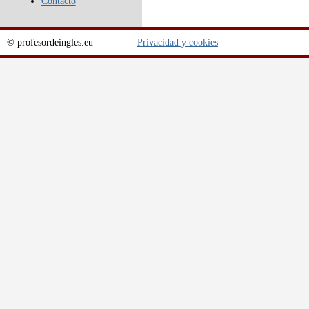
Contacto
© profesordeingles.eu
Privacidad y cookies