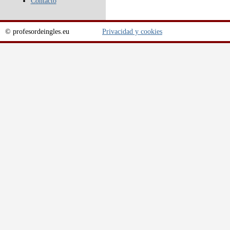
Contacto
© profesordeingles.eu
Privacidad y cookies